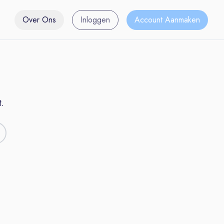
Over Ons
Inloggen
Account Aanmaken
.