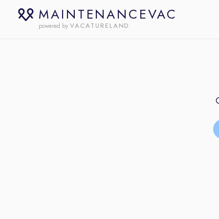
MAINTENANCEVAC
VACATURELAND
powered by