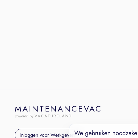
MAINTENANCEVAC
VACATURELAND
powered by
We gebruiken noodzakel
Inloggen voor Werkgevers