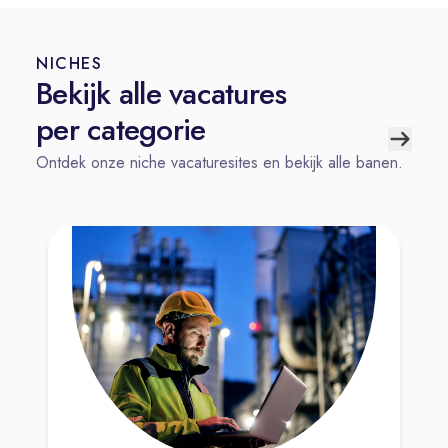
NICHES
Bekijk alle vacatures
per categorie
Ontdek onze niche vacaturesites en bekijk alle banen.