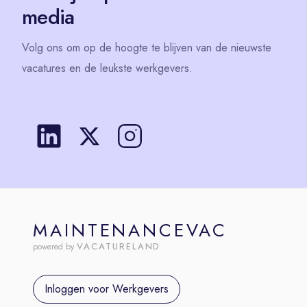
media
Volg
ons
om op de hoogte te blijven van de nieuwste
vacatures en de leukste werkgevers.
MAINTENANCEVAC
VACATURELAND
powered by
Inloggen voor Werkgevers