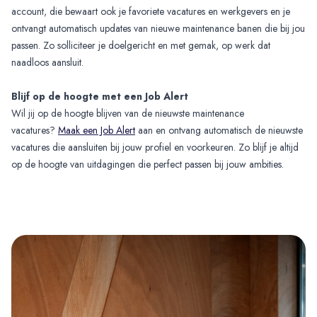
account, die bewaart ook je favoriete vacatures en werkgevers en je
ontvangt automatisch updates van nieuwe maintenance banen die bij jou
passen. Zo solliciteer je doelgericht en met gemak, op werk dat
naadloos aansluit.
Blijf op de hoogte met een Job Alert
Wil jij op de hoogte blijven van de nieuwste maintenance
vacatures?
Maak een Job Alert
aan en ontvang automatisch de nieuwste
vacatures die aansluiten bij jouw profiel en voorkeuren. Zo blijf je altijd
op de hoogte van uitdagingen die perfect passen bij jouw ambities.