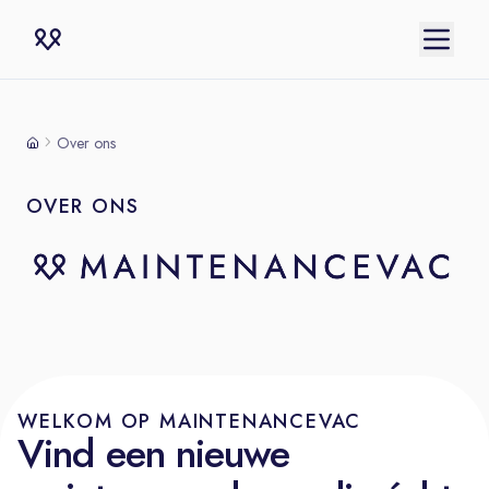
Over ons
OVER ONS
WELKOM OP MAINTENANCEVAC
Vind een nieuwe