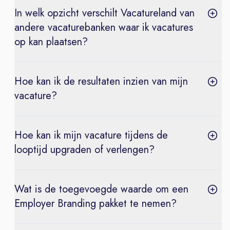
In welk opzicht verschilt Vacatureland van
andere vacaturebanken waar ik vacatures
op kan plaatsen?
Hoe kan ik de resultaten inzien van mijn
vacature?
Hoe kan ik mijn vacature tijdens de
looptijd upgraden of verlengen?
Wat is de toegevoegde waarde om een
Employer Branding pakket te nemen?