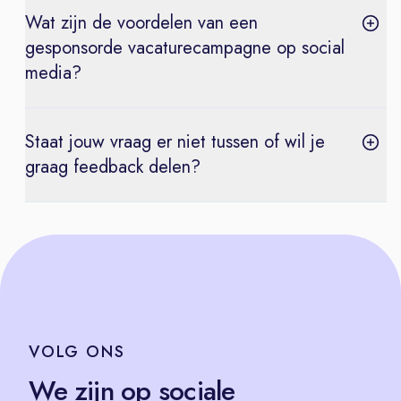
Wat zijn de voordelen van een
gesponsorde vacaturecampagne op social
media?
Staat jouw vraag er niet tussen of wil je
graag feedback delen?
VOLG
ONS
We zijn op sociale