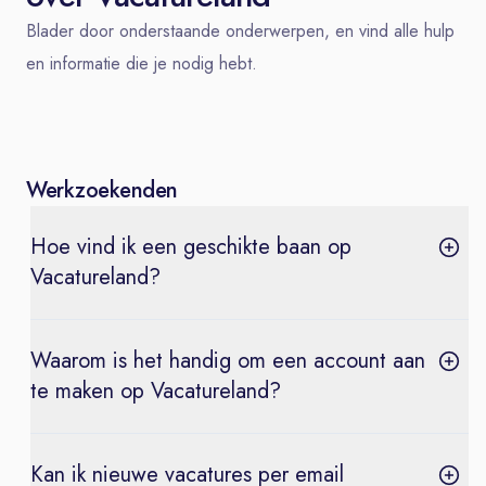
Blader door onderstaande onderwerpen, en vind alle hulp
en informatie die je nodig hebt.
Werkzoekenden
Hoe vind ik een geschikte baan op
Vacatureland?
Waarom is het handig om een account aan
te maken op Vacatureland?
Kan ik nieuwe vacatures per email