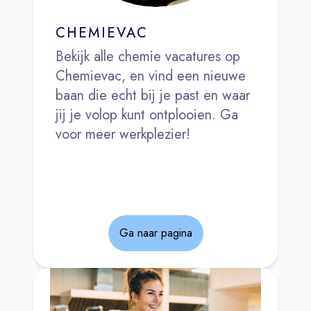
CHEMIEVAC
Bekijk alle chemie vacatures op
Chemievac, en vind een nieuwe
baan die echt bij je past en waar
jij je volop kunt ontplooien. Ga
voor meer werkplezier!
Ga naar pagina