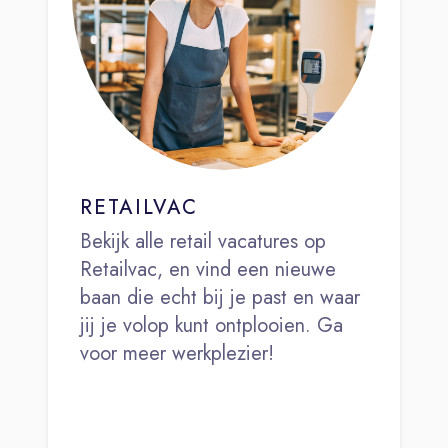
RETAILVAC
Bekijk alle retail vacatures op
Retailvac, en vind een nieuwe
baan die echt bij je past en waar
jij je volop kunt ontplooien. Ga
voor meer werkplezier!