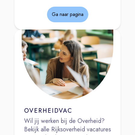
Ga naar pagina
OVERHEIDVAC
Wil jij werken bij de Overheid?
Bekijk alle Rijksoverheid vacatures