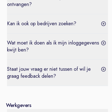
ontvangen?
Kan ik ook op bedrijven zoeken?
Wat moet ik doen als ik mijn inloggegevens
kwijt ben?
Staat jouw vraag er niet tussen of wil je
graag feedback delen?
Werkgevers