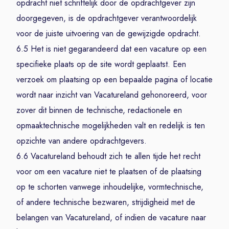
opdracht niet schriftelijk door de opdrachtgever zijn
doorgegeven, is de opdrachtgever verantwoordelijk
voor de juiste uitvoering van de gewijzigde opdracht.
6.5 Het is niet gegarandeerd dat een vacature op een
specifieke plaats op de site wordt geplaatst. Een
verzoek om plaatsing op een bepaalde pagina of locatie
wordt naar inzicht van Vacatureland gehonoreerd, voor
zover dit binnen de technische, redactionele en
opmaaktechnische mogelijkheden valt en redelijk is ten
opzichte van andere opdrachtgevers.
6.6 Vacatureland behoudt zich te allen tijde het recht
voor om een vacature niet te plaatsen of de plaatsing
op te schorten vanwege inhoudelijke, vormtechnische,
of andere technische bezwaren, strijdigheid met de
belangen van Vacatureland, of indien de vacature naar