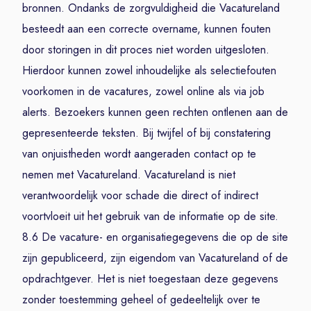
bronnen. Ondanks de zorgvuldigheid die Vacatureland
besteedt aan een correcte overname, kunnen fouten
door storingen in dit proces niet worden uitgesloten.
Hierdoor kunnen zowel inhoudelijke als selectiefouten
voorkomen in de vacatures, zowel online als via job
alerts. Bezoekers kunnen geen rechten ontlenen aan de
gepresenteerde teksten. Bij twijfel of bij constatering
van onjuistheden wordt aangeraden contact op te
nemen met Vacatureland. Vacatureland is niet
verantwoordelijk voor schade die direct of indirect
voortvloeit uit het gebruik van de informatie op de site.
8.6 De vacature- en organisatiegegevens die op de site
zijn gepubliceerd, zijn eigendom van Vacatureland of de
opdrachtgever. Het is niet toegestaan deze gegevens
zonder toestemming geheel of gedeeltelijk over te