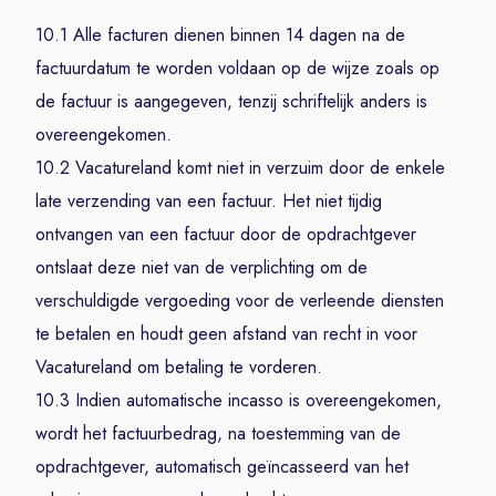
10.1 Alle facturen dienen binnen 14 dagen na de
factuurdatum te worden voldaan op de wijze zoals op
de factuur is aangegeven, tenzij schriftelijk anders is
overeengekomen.
10.2 Vacatureland komt niet in verzuim door de enkele
late verzending van een factuur. Het niet tijdig
ontvangen van een factuur door de opdrachtgever
ontslaat deze niet van de verplichting om de
verschuldigde vergoeding voor de verleende diensten
te betalen en houdt geen afstand van recht in voor
Vacatureland om betaling te vorderen.
10.3 Indien automatische incasso is overeengekomen,
wordt het factuurbedrag, na toestemming van de
opdrachtgever, automatisch geïncasseerd van het