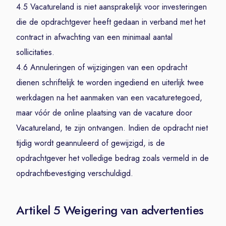
4.5 Vacatureland is niet aansprakelijk voor investeringen
die de opdrachtgever heeft gedaan in verband met het
contract in afwachting van een minimaal aantal
sollicitaties.
4.6 Annuleringen of wijzigingen van een opdracht
dienen schriftelijk te worden ingediend en uiterlijk twee
werkdagen na het aanmaken van een vacaturetegoed,
maar vóór de online plaatsing van de vacature door
Vacatureland, te zijn ontvangen. Indien de opdracht niet
tijdig wordt geannuleerd of gewijzigd, is de
opdrachtgever het volledige bedrag zoals vermeld in de
opdrachtbevestiging verschuldigd.
Artikel 5 Weigering van advertenties