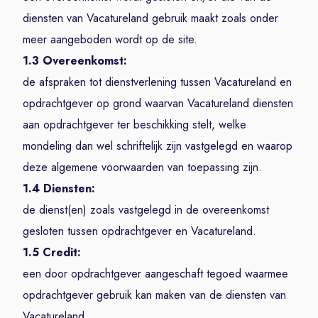
diensten van Vacatureland gebruik maakt zoals onder
meer aangeboden wordt op de site.
1.3 Overeenkomst:
de afspraken tot dienstverlening tussen Vacatureland en
opdrachtgever op grond waarvan Vacatureland diensten
aan opdrachtgever ter beschikking stelt, welke
mondeling dan wel schriftelijk zijn vastgelegd en waarop
deze algemene voorwaarden van toepassing zijn.
1.4 Diensten:
de dienst(en) zoals vastgelegd in de overeenkomst
gesloten tussen opdrachtgever en Vacatureland.
1.5 Credit:
een door opdrachtgever aangeschaft tegoed waarmee
opdrachtgever gebruik kan maken van de diensten van
Vacatureland.