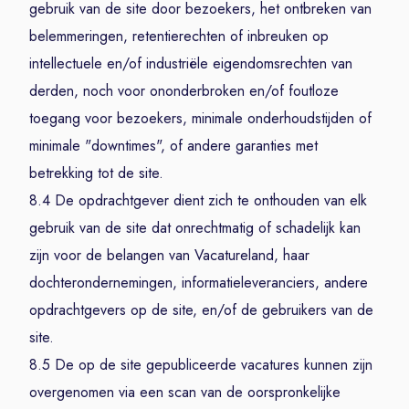
gebruik van de site door bezoekers, het ontbreken van
belemmeringen, retentierechten of inbreuken op
intellectuele en/of industriële eigendomsrechten van
derden, noch voor ononderbroken en/of foutloze
toegang voor bezoekers, minimale onderhoudstijden of
minimale "downtimes", of andere garanties met
betrekking tot de site.
8.4 De opdrachtgever dient zich te onthouden van elk
gebruik van de site dat onrechtmatig of schadelijk kan
zijn voor de belangen van Vacatureland, haar
dochterondernemingen, informatieleveranciers, andere
opdrachtgevers op de site, en/of de gebruikers van de
site.
8.5 De op de site gepubliceerde vacatures kunnen zijn
overgenomen via een scan van de oorspronkelijke