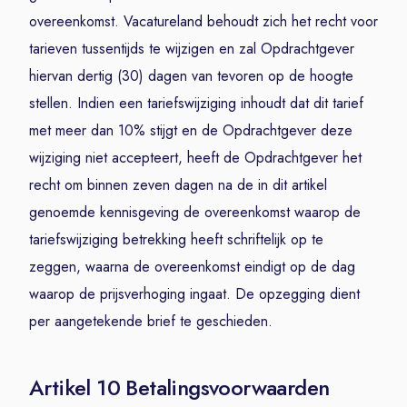
overeenkomst. Vacatureland behoudt zich het recht voor
tarieven tussentijds te wijzigen en zal Opdrachtgever
hiervan dertig (30) dagen van tevoren op de hoogte
stellen. Indien een tariefswijziging inhoudt dat dit tarief
met meer dan 10% stijgt en de Opdrachtgever deze
wijziging niet accepteert, heeft de Opdrachtgever het
recht om binnen zeven dagen na de in dit artikel
genoemde kennisgeving de overeenkomst waarop de
tariefswijziging betrekking heeft schriftelijk op te
zeggen, waarna de overeenkomst eindigt op de dag
waarop de prijsverhoging ingaat. De opzegging dient
per aangetekende brief te geschieden.
Artikel 10 Betalingsvoorwaarden