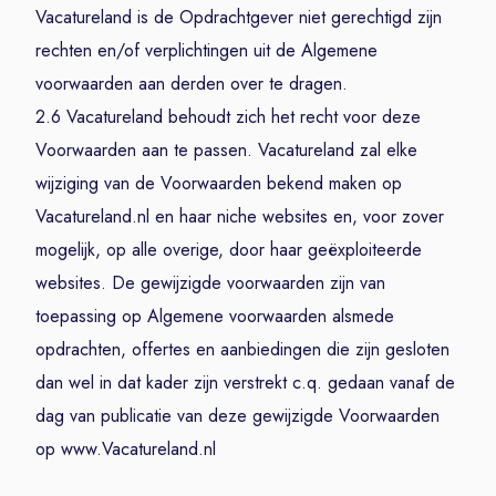
Vacatureland is de Opdrachtgever niet gerechtigd zijn
rechten en/of verplichtingen uit de Algemene
voorwaarden aan derden over te dragen.
2.6 Vacatureland behoudt zich het recht voor deze
Voorwaarden aan te passen. Vacatureland zal elke
wijziging van de Voorwaarden bekend maken op
Vacatureland.nl en haar niche websites en, voor zover
mogelijk, op alle overige, door haar geëxploiteerde
websites. De gewijzigde voorwaarden zijn van
toepassing op Algemene voorwaarden alsmede
opdrachten, offertes en aanbiedingen die zijn gesloten
dan wel in dat kader zijn verstrekt c.q. gedaan vanaf de
dag van publicatie van deze gewijzigde Voorwaarden
op www.Vacatureland.nl