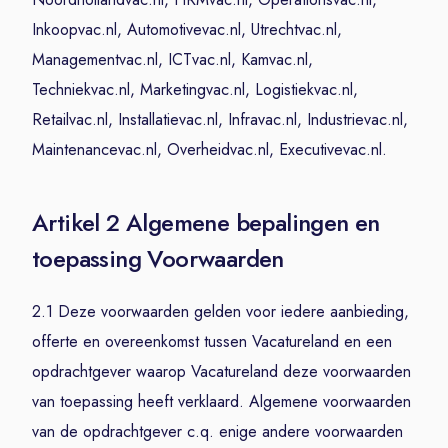
Inkoopvac.nl, Automotivevac.nl, Utrechtvac.nl,
Managementvac.nl, ICTvac.nl, Kamvac.nl,
Techniekvac.nl, Marketingvac.nl, Logistiekvac.nl,
Retailvac.nl, Installatievac.nl, Infravac.nl, Industrievac.nl,
Maintenancevac.nl, Overheidvac.nl, Executivevac.nl.
Artikel 2 Algemene bepalingen en
toepassing Voorwaarden
2.1 Deze voorwaarden gelden voor iedere aanbieding,
offerte en overeenkomst tussen Vacatureland en een
opdrachtgever waarop Vacatureland deze voorwaarden
van toepassing heeft verklaard. Algemene voorwaarden
van de opdrachtgever c.q. enige andere voorwaarden