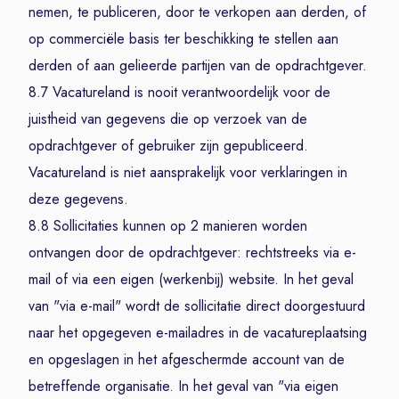
nemen, te publiceren, door te verkopen aan derden, of
op commerciële basis ter beschikking te stellen aan
derden of aan gelieerde partijen van de opdrachtgever.
8.7 Vacatureland is nooit verantwoordelijk voor de
juistheid van gegevens die op verzoek van de
opdrachtgever of gebruiker zijn gepubliceerd.
Vacatureland is niet aansprakelijk voor verklaringen in
deze gegevens.
8.8 Sollicitaties kunnen op 2 manieren worden
ontvangen door de opdrachtgever: rechtstreeks via e-
mail of via een eigen (werkenbij) website. In het geval
van "via e-mail" wordt de sollicitatie direct doorgestuurd
naar het opgegeven e-mailadres in de vacatureplaatsing
en opgeslagen in het afgeschermde account van de
betreffende organisatie. In het geval van "via eigen