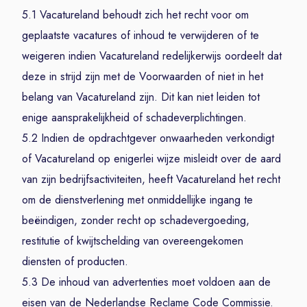
5.1 Vacatureland behoudt zich het recht voor om
geplaatste vacatures of inhoud te verwijderen of te
weigeren indien Vacatureland redelijkerwijs oordeelt dat
deze in strijd zijn met de Voorwaarden of niet in het
belang van Vacatureland zijn. Dit kan niet leiden tot
enige aansprakelijkheid of schadeverplichtingen.
5.2 Indien de opdrachtgever onwaarheden verkondigt
of Vacatureland op enigerlei wijze misleidt over de aard
van zijn bedrijfsactiviteiten, heeft Vacatureland het recht
om de dienstverlening met onmiddellijke ingang te
beëindigen, zonder recht op schadevergoeding,
restitutie of kwijtschelding van overeengekomen
diensten of producten.
5.3 De inhoud van advertenties moet voldoen aan de
eisen van de Nederlandse Reclame Code Commissie.