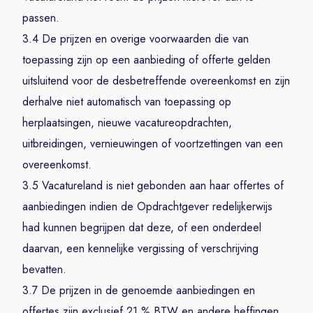
passen.
3.4 De prijzen en overige voorwaarden die van
toepassing zijn op een aanbieding of offerte gelden
uitsluitend voor de desbetreffende overeenkomst en zijn
derhalve niet automatisch van toepassing op
herplaatsingen, nieuwe vacatureopdrachten,
uitbreidingen, vernieuwingen of voortzettingen van een
overeenkomst.
3.5 Vacatureland is niet gebonden aan haar offertes of
aanbiedingen indien de Opdrachtgever redelijkerwijs
had kunnen begrijpen dat deze, of een onderdeel
daarvan, een kennelijke vergissing of verschrijving
bevatten.
3.7 De prijzen in de genoemde aanbiedingen en
offertes zijn exclusief 21 % BTW en andere heffingen