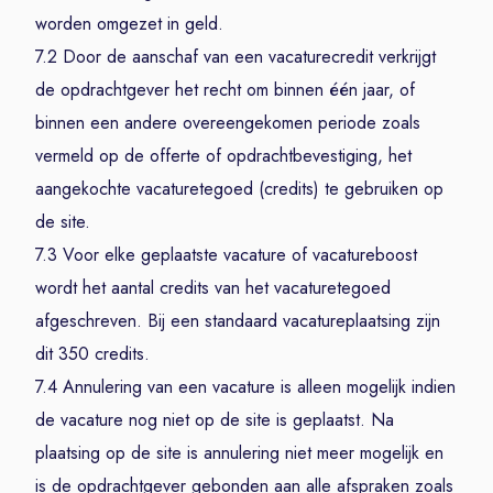
worden omgezet in geld.
7.2 Door de aanschaf van een vacaturecredit verkrijgt
de opdrachtgever het recht om binnen één jaar, of
binnen een andere overeengekomen periode zoals
vermeld op de offerte of opdrachtbevestiging, het
aangekochte vacaturetegoed (credits) te gebruiken op
de site.
7.3 Voor elke geplaatste vacature of vacatureboost
wordt het aantal credits van het vacaturetegoed
afgeschreven. Bij een standaard vacatureplaatsing zijn
dit 350 credits.
7.4 Annulering van een vacature is alleen mogelijk indien
de vacature nog niet op de site is geplaatst. Na
plaatsing op de site is annulering niet meer mogelijk en
is de opdrachtgever gebonden aan alle afspraken zoals