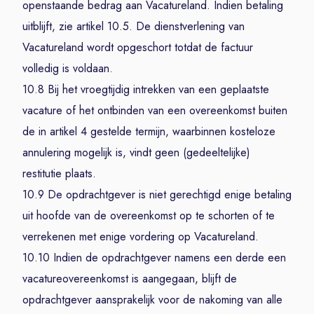
openstaande bedrag aan Vacatureland. Indien betaling
uitblijft, zie artikel 10.5. De dienstverlening van
Vacatureland wordt opgeschort totdat de factuur
volledig is voldaan.
10.8 Bij het vroegtijdig intrekken van een geplaatste
vacature of het ontbinden van een overeenkomst buiten
de in artikel 4 gestelde termijn, waarbinnen kosteloze
annulering mogelijk is, vindt geen (gedeeltelijke)
restitutie plaats.
10.9 De opdrachtgever is niet gerechtigd enige betaling
uit hoofde van de overeenkomst op te schorten of te
verrekenen met enige vordering op Vacatureland.
10.10 Indien de opdrachtgever namens een derde een
vacatureovereenkomst is aangegaan, blijft de
opdrachtgever aansprakelijk voor de nakoming van alle