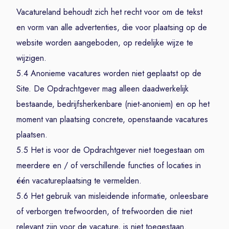
Vacatureland behoudt zich het recht voor om de tekst
en vorm van alle advertenties, die voor plaatsing op de
website worden aangeboden, op redelijke wijze te
wijzigen.
5.4 Anonieme vacatures worden niet geplaatst op de
Site. De Opdrachtgever mag alleen daadwerkelijk
bestaande, bedrijfsherkenbare (niet-anoniem) en op het
moment van plaatsing concrete, openstaande vacatures
plaatsen.
5.5 Het is voor de Opdrachtgever niet toegestaan om
meerdere en / of verschillende functies of locaties in
één vacatureplaatsing te vermelden.
5.6 Het gebruik van misleidende informatie, onleesbare
of verborgen trefwoorden, of trefwoorden die niet
relevant zijn voor de vacature, is niet toegestaan.