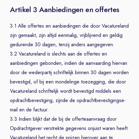
Artikel 3 Aanbiedingen en offertes
3.1 Alle offertes en aanbiedingen die door Vacatureland
zijn gemaakt, zijn altijd eenmalig, vrijblijvend en geldig
gedurende 30 dagen, tenzij anders aangegeven.
3.2 Vacatureland is slechts aan de offertes en
aanbiedingen gebonden, indien de aanvaarding hiervan
door de wederpartij schriftelijk binnen 30 dagen worden
bevestigd, of bij een mondelinge toezegging, die door
Vacatureland schriftelijk wordt bevestigd middels een
opdrachtbevestiging, zijnde de opdrachtbevestigingse-
mail en de factuur.
3.3 Indien blijkt dat de bij de offerteaanvraag door
Opdrachtgever verstrekte gegevens onjuist waren heeft
Vacatureland het recht de prijzen hierover aan te