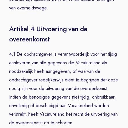
van overheidswege.
Artikel 4 Uitvoering van de
overeenkomst
4.1 De opdrachtgever is verantwoordelijk voor het tijdig
aanleveren van alle gegevens die Vacatureland als
noodzakelijk heeft aangegeven, of waarvan de
opdrachtgever redelijkerwijs dient te begrijpen dat deze
nodig zijn voor de uitvoering van de overeenkomst.
Indien de benodigde gegevens niet tijdig, onbruikbaar,
onvolledig of beschadigd aan Vacatureland worden
verstrekt, heeft Vacatureland het recht de uitvoering van
de overeenkomst op te schorten.