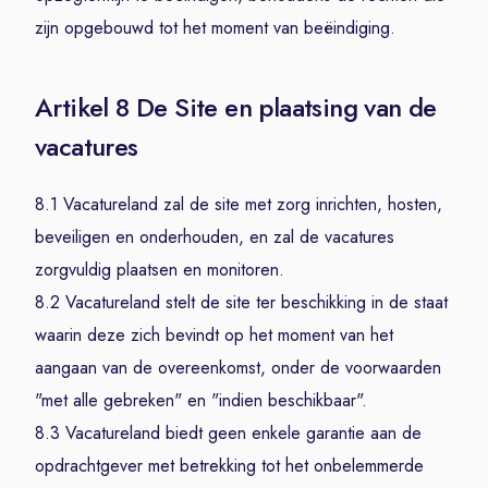
zijn opgebouwd tot het moment van beëindiging.
Artikel 8 De Site en plaatsing van de
vacatures
8.1 Vacatureland zal de site met zorg inrichten, hosten,
beveiligen en onderhouden, en zal de vacatures
zorgvuldig plaatsen en monitoren.
8.2 Vacatureland stelt de site ter beschikking in de staat
waarin deze zich bevindt op het moment van het
aangaan van de overeenkomst, onder de voorwaarden
"met alle gebreken" en "indien beschikbaar".
8.3 Vacatureland biedt geen enkele garantie aan de
opdrachtgever met betrekking tot het onbelemmerde