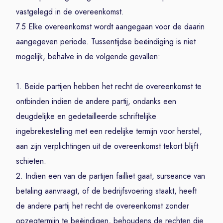
vastgelegd in de overeenkomst.
7.5 Elke overeenkomst wordt aangegaan voor de daarin
aangegeven periode. Tussentijdse beëindiging is niet
mogelijk, behalve in de volgende gevallen:
1. Beide partijen hebben het recht de overeenkomst te
ontbinden indien de andere partij, ondanks een
deugdelijke en gedetailleerde schriftelijke
ingebrekestelling met een redelijke termijn voor herstel,
aan zijn verplichtingen uit de overeenkomst tekort blijft
schieten.
2. Indien een van de partijen failliet gaat, surseance van
betaling aanvraagt, of de bedrijfsvoering staakt, heeft
de andere partij het recht de overeenkomst zonder
opzegtermijn te beëindigen, behoudens de rechten die