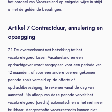
het oordeel van Vacatureland op enigerlei wijze in strijd
is met de geldende bepalingen.
Artikel 7 Contractduur, annulering en
opzegging
7.1 De overeenkomst met betrekking tot het
vacaturetegoed tussen Vacatureland en een
opdrachtgever wordt aangegaan voor een periode van
12 maanden, of voor een andere overeengekomen
periode zoals vermeld op de offerte of
opdrachtbevestiging, te rekenen vanaf de dag van
aanschaf. Na afloop van deze periode vervalt het
vacaturetegoed (credits) automatisch en is het niet meer
bruikbaar. Aangeschafte vacaturecredits kunnen niet