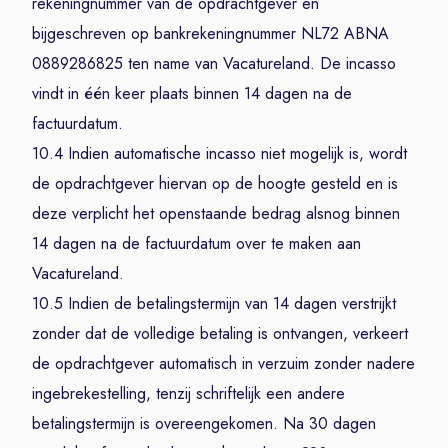
rekeningnummer van de opdrachtgever en
bijgeschreven op bankrekeningnummer NL72 ABNA
0889286825 ten name van Vacatureland. De incasso
vindt in één keer plaats binnen 14 dagen na de
factuurdatum.
10.4 Indien automatische incasso niet mogelijk is, wordt
de opdrachtgever hiervan op de hoogte gesteld en is
deze verplicht het openstaande bedrag alsnog binnen
14 dagen na de factuurdatum over te maken aan
Vacatureland.
10.5 Indien de betalingstermijn van 14 dagen verstrijkt
zonder dat de volledige betaling is ontvangen, verkeert
de opdrachtgever automatisch in verzuim zonder nadere
ingebrekestelling, tenzij schriftelijk een andere
betalingstermijn is overeengekomen. Na 30 dagen