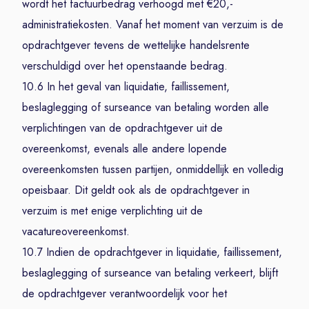
wordt het factuurbedrag verhoogd met €20,-
administratiekosten. Vanaf het moment van verzuim is de
opdrachtgever tevens de wettelijke handelsrente
verschuldigd over het openstaande bedrag.
10.6 In het geval van liquidatie, faillissement,
beslaglegging of surseance van betaling worden alle
verplichtingen van de opdrachtgever uit de
overeenkomst, evenals alle andere lopende
overeenkomsten tussen partijen, onmiddellijk en volledig
opeisbaar. Dit geldt ook als de opdrachtgever in
verzuim is met enige verplichting uit de
vacatureovereenkomst.
10.7 Indien de opdrachtgever in liquidatie, faillissement,
beslaglegging of surseance van betaling verkeert, blijft
de opdrachtgever verantwoordelijk voor het