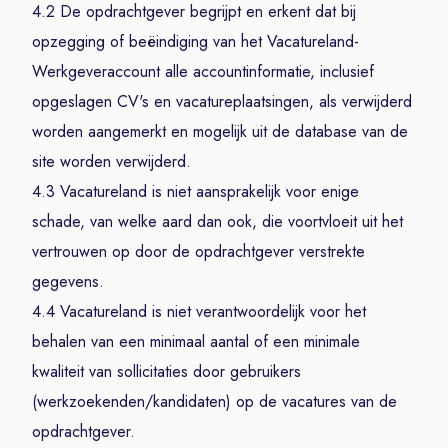
4.2 De opdrachtgever begrijpt en erkent dat bij
opzegging of beëindiging van het Vacatureland-
Werkgeveraccount alle accountinformatie, inclusief
opgeslagen CV's en vacatureplaatsingen, als verwijderd
worden aangemerkt en mogelijk uit de database van de
site worden verwijderd.
4.3 Vacatureland is niet aansprakelijk voor enige
schade, van welke aard dan ook, die voortvloeit uit het
vertrouwen op door de opdrachtgever verstrekte
gegevens.
4.4 Vacatureland is niet verantwoordelijk voor het
behalen van een minimaal aantal of een minimale
kwaliteit van sollicitaties door gebruikers
(werkzoekenden/kandidaten) op de vacatures van de
opdrachtgever.