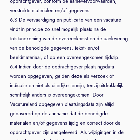
opdrachtgever, conform de aanlevervoorwaarden,
verstrekte materialen en/of gegevens.
6.3 De vervaardiging en publicatie van een vacature
vindt in principe zo snel mogelijk plaats na de
totstandkoming van de overeenkomst en de aanlevering
van de benodigde gegevens, tekst- en/of
beeldmateriaal, of op een overeengekomen tijdstip.
6.4 Indien door de opdrachtgever plaatsingsdata
worden opgegeven, gelden deze als verzoek of
indicatie en niet als uiterlijke termijn, tenzij uitdrukkelijk
schriftelijk anders is overeengekomen. Door
Vacatureland opgegeven plaatsingsdata zijn altijd
gebaseerd op de aanname dat de benodigde
materialen en/of gegevens tijdig en correct door de
opdrachtgever zijn aangeleverd. Als wijzigingen in de