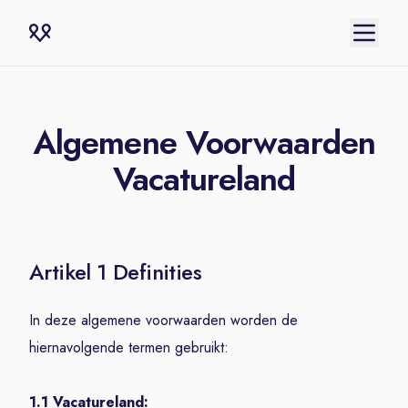
Algemene Voorwaarden
Vacatureland
Artikel 1 Definities
In deze algemene voorwaarden worden de
hiernavolgende termen gebruikt:
1.1 Vacatureland: