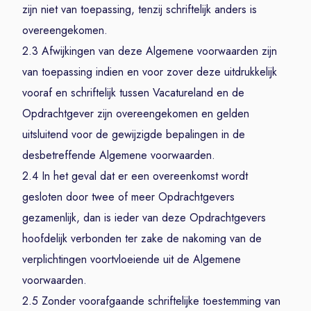
zijn niet van toepassing, tenzij schriftelijk anders is
overeengekomen.
2.3 Afwijkingen van deze Algemene voorwaarden zijn
van toepassing indien en voor zover deze uitdrukkelijk
vooraf en schriftelijk tussen Vacatureland en de
Opdrachtgever zijn overeengekomen en gelden
uitsluitend voor de gewijzigde bepalingen in de
desbetreffende Algemene voorwaarden.
2.4 In het geval dat er een overeenkomst wordt
gesloten door twee of meer Opdrachtgevers
gezamenlijk, dan is ieder van deze Opdrachtgevers
hoofdelijk verbonden ter zake de nakoming van de
verplichtingen voortvloeiende uit de Algemene
voorwaarden.
2.5 Zonder voorafgaande schriftelijke toestemming van