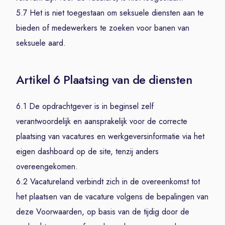
5.7 Het is niet toegestaan om seksuele diensten aan te
bieden of medewerkers te zoeken voor banen van
seksuele aard.
Artikel 6 Plaatsing van de diensten
6.1 De opdrachtgever is in beginsel zelf
verantwoordelijk en aansprakelijk voor de correcte
plaatsing van vacatures en werkgeversinformatie via het
eigen dashboard op de site, tenzij anders
overeengekomen.
6.2 Vacatureland verbindt zich in de overeenkomst tot
het plaatsen van de vacature volgens de bepalingen van
deze Voorwaarden, op basis van de tijdig door de