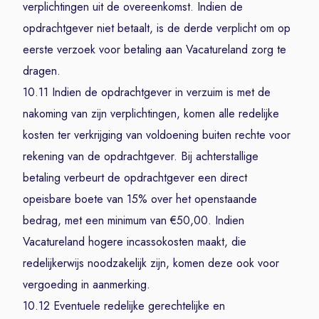
verplichtingen uit de overeenkomst. Indien de
opdrachtgever niet betaalt, is de derde verplicht om op
eerste verzoek voor betaling aan Vacatureland zorg te
dragen.
10.11 Indien de opdrachtgever in verzuim is met de
nakoming van zijn verplichtingen, komen alle redelijke
kosten ter verkrijging van voldoening buiten rechte voor
rekening van de opdrachtgever. Bij achterstallige
betaling verbeurt de opdrachtgever een direct
opeisbare boete van 15% over het openstaande
bedrag, met een minimum van €50,00. Indien
Vacatureland hogere incassokosten maakt, die
redelijkerwijs noodzakelijk zijn, komen deze ook voor
vergoeding in aanmerking.
10.12 Eventuele redelijke gerechtelijke en