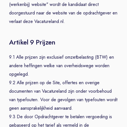
(werkenbij) website" wordt de kandidaat direct
doorgestuurd naar de website van de opdrachtgever en
verlaat deze Vacatureland.nl.
Artikel 9 Prijzen
9.1 Alle prijzen zijn exclusief omzetbelasting (BTW) en
andere heffingen welke van overheidswege worden
opgelegd.
9.2 Alle prijzen op de Site, offertes en overige
documenten van Vacatureland zijn onder voorbehoud
van typefouten. Voor de gevolgen van typefouten wordt
geen aansprakelijkheid aanvaard.
9.3 De door Opdrachtgever te betalen vergoeding is
gebaseerd op het tarief als vermeld in de