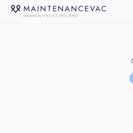
MAINTENANCEVAC
VACATURELAND
powered by