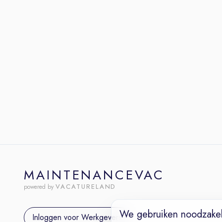
MAINTENANCEVAC
VACATURELAND
powered by
We gebruiken noodzakel
Inloggen voor Werkgevers