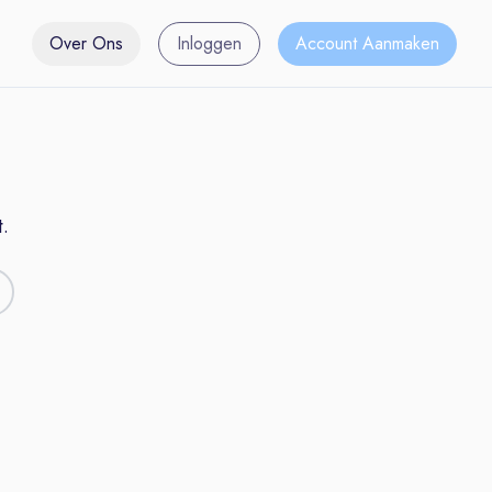
Over Ons
Inloggen
Account Aanmaken
.