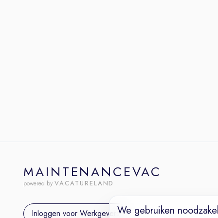
MAINTENANCEVAC
VACATURELAND
powered by
We gebruiken noodzakel
Inloggen voor Werkgevers