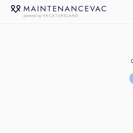
MAINTENANCEVAC
VACATURELAND
powered by