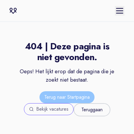
404 | Deze pagina is
niet gevonden.
Oeps! Het lijkt erop dat de pagina die je
zoekt niet bestaat.
Terug naar Startpagina
Bekijk vacatures
Teruggaan