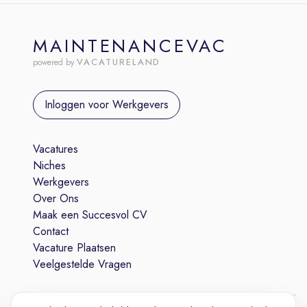
MAINTENANCEVAC
VACATURELAND
powered by
Inloggen voor Werkgevers
Vacatures
Niches
Werkgevers
Over Ons
Maak een Succesvol CV
Contact
Vacature Plaatsen
Veelgestelde Vragen