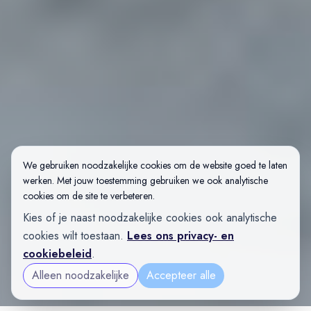
We gebruiken noodzakelijke cookies om de website goed te laten
werken. Met jouw toestemming gebruiken we ook analytische
cookies om de site te verbeteren.
Kies of je naast noodzakelijke cookies ook analytische
cookies wilt toestaan.
Lees ons privacy- en
cookiebeleid
.
Alleen noodzakelijke
Accepteer alle