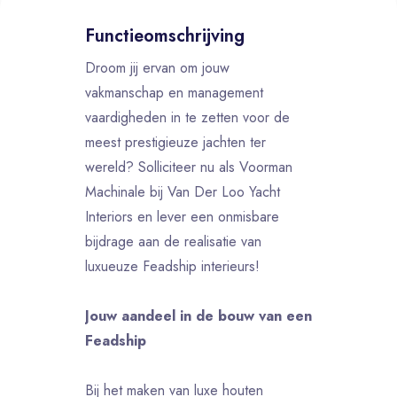
Functieomschrijving
Droom jij ervan om jouw
vakmanschap en management
vaardigheden in te zetten voor de
meest prestigieuze jachten ter
wereld? Solliciteer nu als Voorman
Machinale bij Van Der Loo Yacht
Interiors en lever een onmisbare
bijdrage aan de realisatie van
luxueuze Feadship interieurs!
Jouw aandeel in de bouw van een
Feadship
Bij het maken van luxe houten