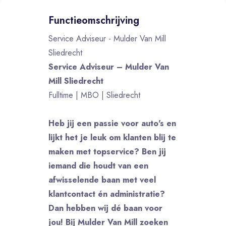
Functieomschrijving
Service Adviseur - Mulder Van Mill
Sliedrecht
Service Adviseur – Mulder Van
Mill Sliedrecht
Fulltime | MBO | Sliedrecht
Heb jij een passie voor auto's en
lijkt het je leuk om klanten blij te
maken met topservice? Ben jij
iemand die houdt van een
afwisselende baan met veel
klantcontact én administratie?
Dan hebben wij dé baan voor
jou! Bij Mulder Van Mill zoeken