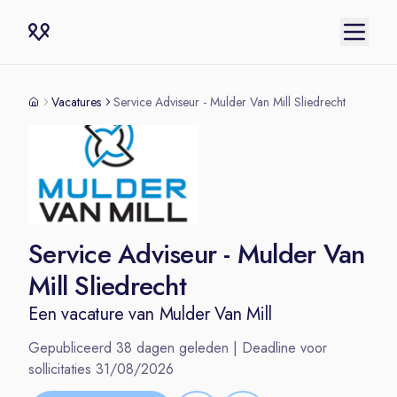
Vacatures
Service Adviseur - Mulder Van Mill Sliedrecht
Service Adviseur - Mulder Van
Mill Sliedrecht
Een vacature van
Mulder Van Mill
Gepubliceerd
38
dagen geleden | Deadline voor
sollicitaties
31/08/2026