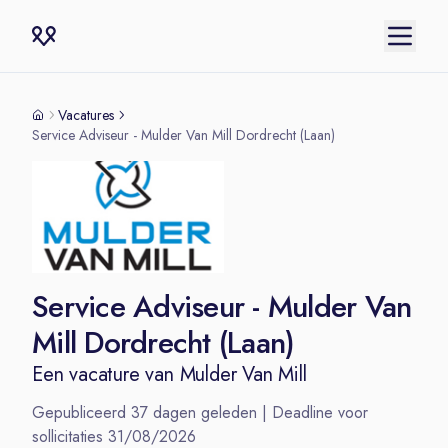
Vacatures
Service Adviseur - Mulder Van Mill Dordrecht (Laan)
Service Adviseur - Mulder Van
Mill Dordrecht (Laan)
Een vacature van
Mulder Van Mill
Gepubliceerd
37
dagen geleden | Deadline voor
sollicitaties
31/08/2026