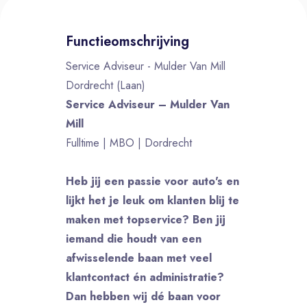
Functieomschrijving
Service Adviseur - Mulder Van Mill
Dordrecht (Laan)
Service Adviseur – Mulder Van
Mill
Fulltime | MBO | Dordrecht
Heb jij een passie voor auto's en
lijkt het je leuk om klanten blij te
maken met topservice? Ben jij
iemand die houdt van een
afwisselende baan met veel
klantcontact én administratie?
Dan hebben wij dé baan voor