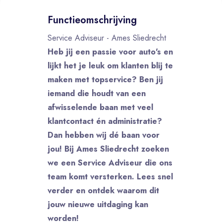
Functieomschrijving
Service Adviseur - Ames Sliedrecht
Heb jij een passie voor auto's en
lijkt het je leuk om klanten blij te
maken met topservice? Ben jij
iemand die houdt van een
afwisselende baan met veel
klantcontact én administratie?
Dan hebben wij dé baan voor
jou! Bij Ames Sliedrecht zoeken
we een Service Adviseur die ons
team komt versterken. Lees snel
verder en ontdek waarom dit
jouw nieuwe uitdaging kan
worden!