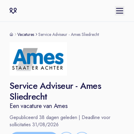
Vacatures
Service Adviseur - Ames Sliedrecht
Service Adviseur - Ames
Sliedrecht
Een vacature van
Ames
Gepubliceerd
38
dagen geleden | Deadline voor
sollicitaties
31/08/2026