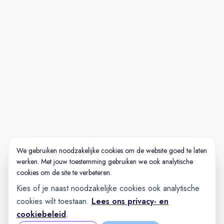
We gebruiken noodzakelijke cookies om de website goed te laten
werken. Met jouw toestemming gebruiken we ook analytische
cookies om de site te verbeteren.
Kies of je naast noodzakelijke cookies ook analytische
cookies wilt toestaan.
Lees ons privacy- en
cookiebeleid
.