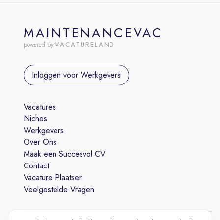
MAINTENANCEVAC
VACATURELAND
powered by
Inloggen voor Werkgevers
Vacatures
Niches
Werkgevers
Over Ons
Maak een Succesvol CV
Contact
Vacature Plaatsen
Veelgestelde Vragen