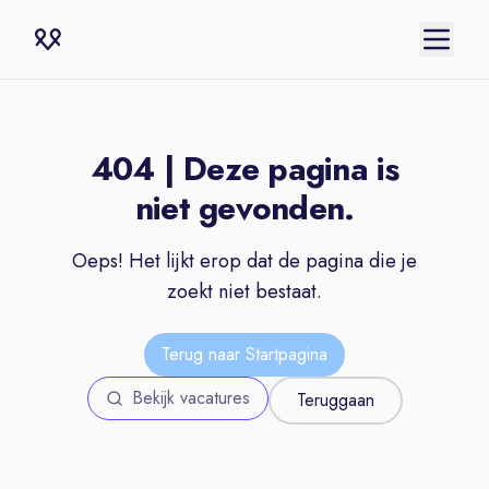
404 | Deze pagina is
niet gevonden.
Oeps! Het lijkt erop dat de pagina die je
zoekt niet bestaat.
Terug naar Startpagina
Bekijk vacatures
Teruggaan