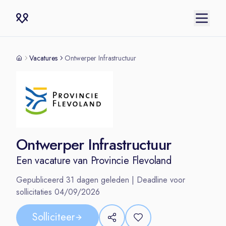
Vacatures
Ontwerper Infrastructuur
Ontwerper Infrastructuur
Een vacature van
Provincie Flevoland
Gepubliceerd
31
dagen geleden | Deadline voor
sollicitaties
04/09/2026
Solliciteer