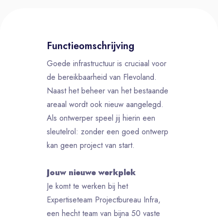
Functieomschrijving
Goede infrastructuur is cruciaal voor
de bereikbaarheid van Flevoland.
Naast het beheer van het bestaande
areaal wordt ook nieuw aangelegd.
Als ontwerper speel jij hierin een
sleutelrol: zonder een goed ontwerp
kan geen project van start.
Jouw nieuwe werkplek
Je komt te werken bij het
Expertiseteam Projectbureau Infra,
een hecht team van bijna 50 vaste