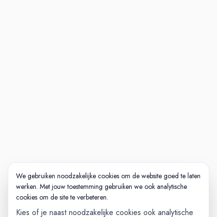
We gebruiken noodzakelijke cookies om de website goed te laten
werken. Met jouw toestemming gebruiken we ook analytische
cookies om de site te verbeteren.
Kies of je naast noodzakelijke cookies ook analytische