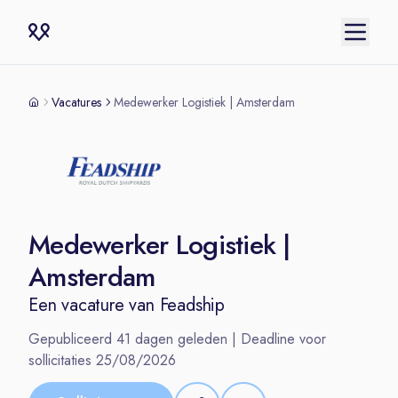
Vacatures
Medewerker Logistiek | Amsterdam
Medewerker Logistiek |
Amsterdam
Een vacature van
Feadship
Gepubliceerd
41
dagen geleden | Deadline voor
sollicitaties
25/08/2026