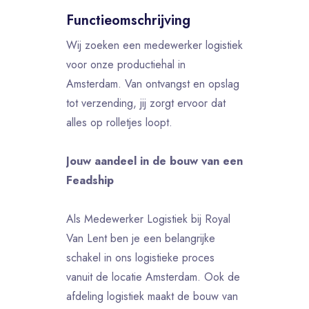
Functieomschrijving
Wij zoeken een medewerker logistiek
voor onze productiehal in
Amsterdam. Van ontvangst en opslag
tot verzending, jij zorgt ervoor dat
alles op rolletjes loopt.
Jouw aandeel in de bouw van een
Feadship
Als Medewerker Logistiek bij Royal
Van Lent ben je een belangrijke
schakel in ons logistieke proces
vanuit de locatie Amsterdam. Ook de
afdeling logistiek maakt de bouw van