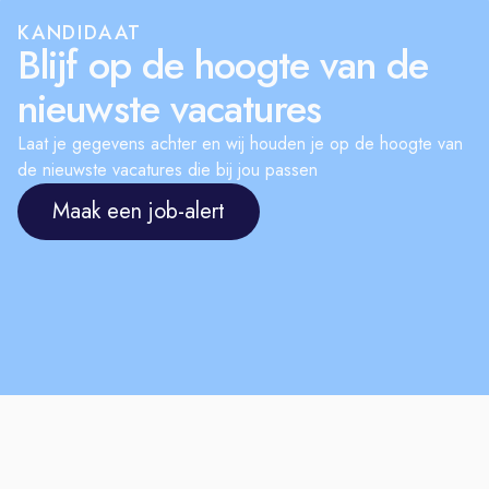
vacature wordt niet op prijs gesteld.
KANDIDAAT
Blijf op de hoogte van de
nieuwste vacatures
Laat je gegevens achter en wij houden je op de hoogte van
de nieuwste vacatures die bij jou passen
Maak een job-alert