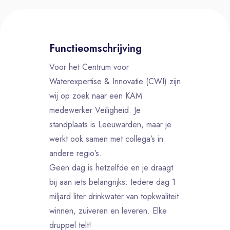
Functieomschrijving
Voor het Centrum voor
Waterexpertise & Innovatie (CWI) zijn
wij op zoek naar een KAM
medewerker Veiligheid. Je
standplaats is Leeuwarden, maar je
werkt ook samen met collega’s in
andere regio’s.
Geen dag is hetzelfde en je draagt
bij aan iets belangrijks: Iedere dag 1
miljard liter drinkwater van topkwaliteit
winnen, zuiveren en leveren. Elke
druppel telt!