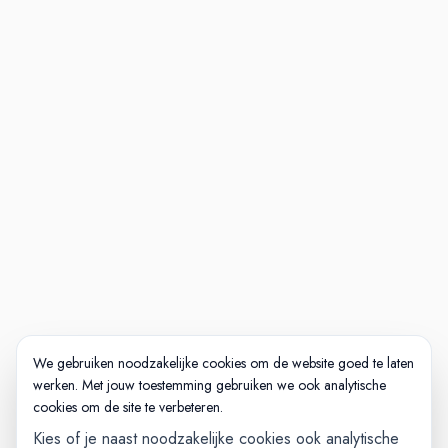
We gebruiken noodzakelijke cookies om de website goed te laten
werken. Met jouw toestemming gebruiken we ook analytische
cookies om de site te verbeteren.
Kies of je naast noodzakelijke cookies ook analytische