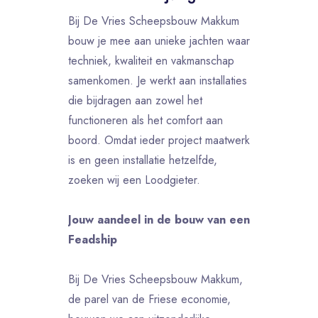
Bij De Vries Scheepsbouw Makkum
bouw je mee aan unieke jachten waar
techniek, kwaliteit en vakmanschap
samenkomen. Je werkt aan installaties
die bijdragen aan zowel het
functioneren als het comfort aan
boord. Omdat ieder project maatwerk
is en geen installatie hetzelfde,
zoeken wij een Loodgieter.
Jouw aandeel in de bouw van een
Feadship
Bij De Vries Scheepsbouw Makkum,
de parel van de Friese economie,