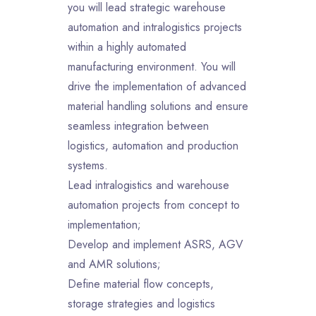
you will lead strategic warehouse
automation and intralogistics projects
within a highly automated
manufacturing environment. You will
drive the implementation of advanced
material handling solutions and ensure
seamless integration between
logistics, automation and production
systems.
Lead intralogistics and warehouse
automation projects from concept to
implementation;
Develop and implement ASRS, AGV
and AMR solutions;
Define material flow concepts,
storage strategies and logistics