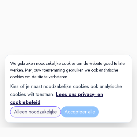
We gebruiken noodzakelijke cookies om de website goed te laten
werken. Met jouw toestemming gebruiken we ook analytische
cookies om de site te verbeteren.
Kies of je naast noodzakelijke cookies ook analytische
cookies wilt toestaan.
Lees ons privacy- en
cookiebeleid
.
Alleen noodzakelijke
Accepteer alle