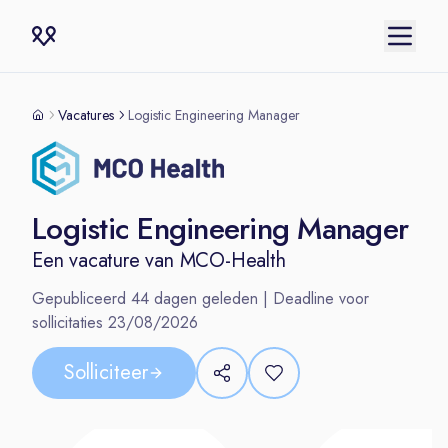
Vacatures
Logistic Engineering Manager
Logistic Engineering Manager
Een vacature van
MCO-Health
Gepubliceerd
44
dagen geleden | Deadline voor
sollicitaties
23/08/2026
Solliciteer