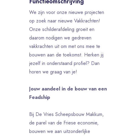
Functieomschrijving
We zijn voor onze nieuwe projecten
op zoek naar nieuwe Vakkrachten!
Onze schilderafdeling groeit en
daarom nodigen we gedreven
vakkrachten uit om met ons mee te
bouwen aan de toekomst. Herken jij
jezelf in onderstaand profiel? Dan
horen we graag van je!
Jouw aandeel in de bouw van een
Feadship
Bij De Vries Scheepsbouw Makkum,
de parel van de Friese economie,
bouwen we aan uitzonderlijke