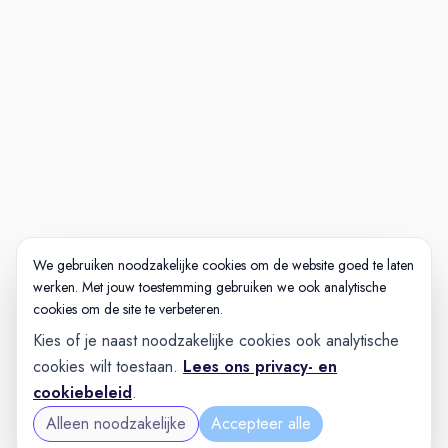
We gebruiken noodzakelijke cookies om de website goed te laten
werken. Met jouw toestemming gebruiken we ook analytische
cookies om de site te verbeteren.
Kies of je naast noodzakelijke cookies ook analytische
cookies wilt toestaan.
Lees ons privacy- en
cookiebeleid
.
Alleen noodzakelijke
Accepteer alle