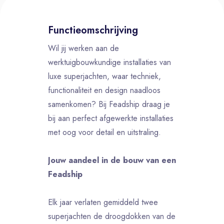
Functieomschrijving
Wil jij werken aan de
werktuigbouwkundige installaties van
luxe superjachten, waar techniek,
functionaliteit en design naadloos
samenkomen? Bij Feadship draag je
bij aan perfect afgewerkte installaties
met oog voor detail en uitstraling.
Jouw aandeel in de bouw van een
Feadship
Elk jaar verlaten gemiddeld twee
superjachten de droogdokken van de