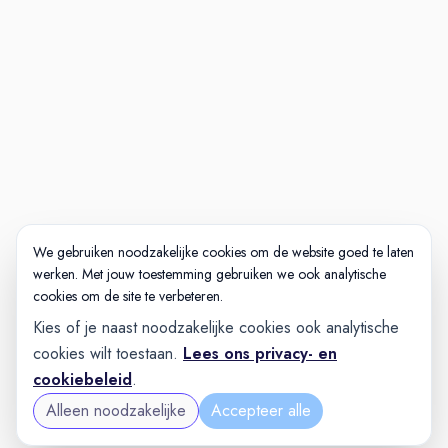
We gebruiken noodzakelijke cookies om de website goed te laten
werken. Met jouw toestemming gebruiken we ook analytische
cookies om de site te verbeteren.
Kies of je naast noodzakelijke cookies ook analytische
cookies wilt toestaan.
Lees ons privacy- en
cookiebeleid
.
Alleen noodzakelijke
Accepteer alle