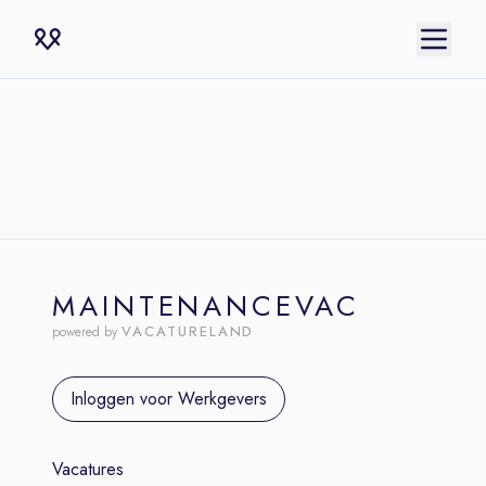
MAINTENANCEVAC
VACATURELAND
powered by
Inloggen voor Werkgevers
Vacatures