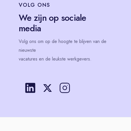
VOLG
ONS
We zijn op sociale
media
Volg
ons
om op de hoogte te blijven van de
nieuwste
vacatures en de leukste werkgevers.