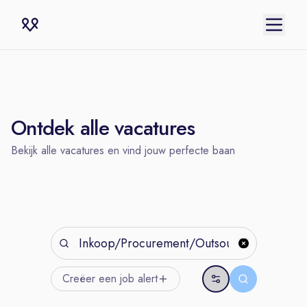
Ontdek alle vacatures
Bekijk alle vacatures en vind jouw perfecte baan
Creëer een job
alert