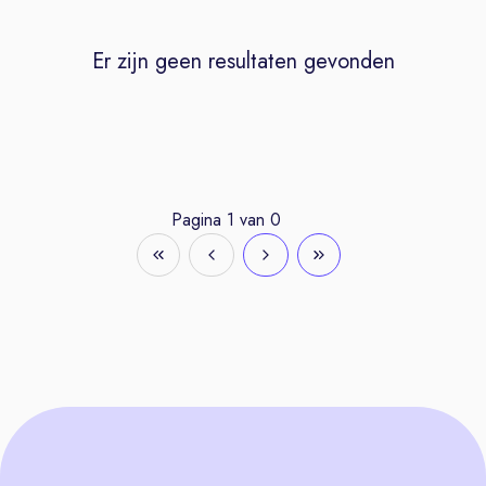
Er zijn geen resultaten gevonden
Pagina
1
van
0