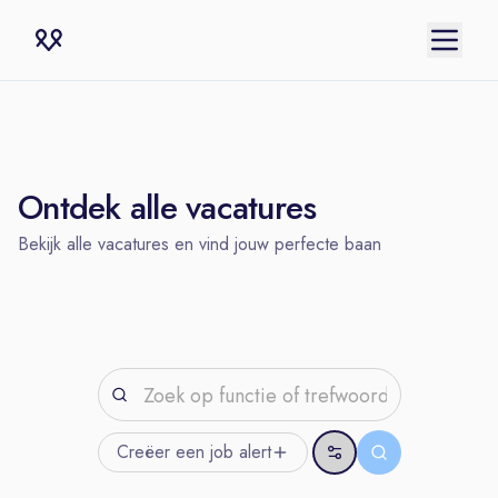
Ontdek alle vacatures
Bekijk alle vacatures en vind jouw perfecte baan
Creëer een job
alert