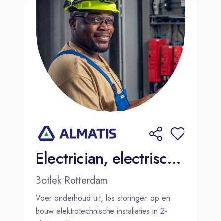
Electrician, electrische (storings)monteur
Botlek Rotterdam
Voer onderhoud uit, los storingen op en
bouw elektrotechnische installaties in 2-