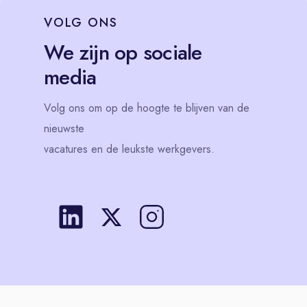
VOLG
ONS
We zijn op sociale
media
Volg
ons
om op de hoogte te blijven van de
nieuwste
vacatures en de leukste werkgevers.