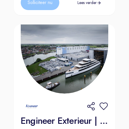
Solliciteer nu
Lees verder
Engineer Exterieur | Makkum