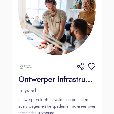
Ontwerper Infrastructuur
Lelystad
Ontwerp en toets infrastructuurprojecten
zoals wegen en fietspaden en adviseer over
technische uitvoering.