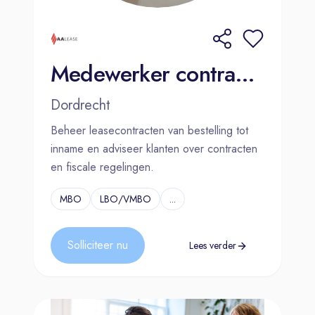
Medewerker contractbeheer - AA Lease
Dordrecht
Beheer leasecontracten van bestelling tot
inname en adviseer klanten over contracten
en fiscale regelingen.
MBO
LBO/VMBO
...
Solliciteer nu
Lees verder