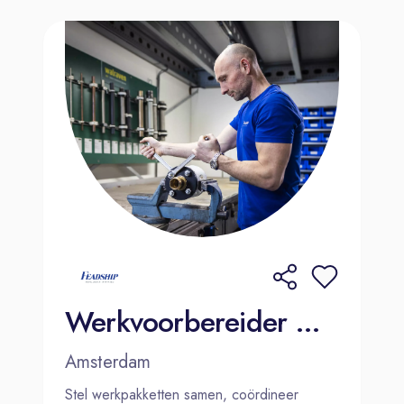
Werkvoorbereider WTB | Amsterdam
Amsterdam
Stel werkpakketten samen, coördineer