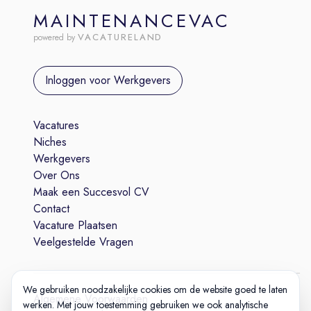
MAINTENANCEVAC
VACATURELAND
powered by
Inloggen voor Werkgevers
Vacatures
Niches
Werkgevers
Over Ons
Maak een Succesvol CV
Contact
Vacature Plaatsen
Veelgestelde Vragen
We gebruiken noodzakelijke cookies om de website goed te laten
Algemene Voorwaarden
werken. Met jouw toestemming gebruiken we ook analytische