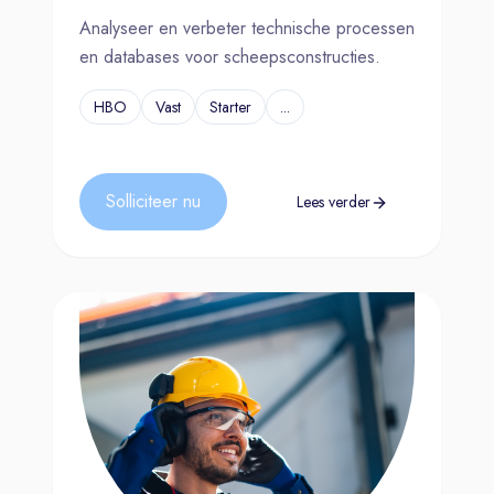
Analyseer en verbeter technische processen
en databases voor scheepsconstructies.
HBO
Vast
Starter
...
Solliciteer nu
Lees verder