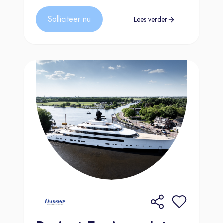
Solliciteer nu
Lees verder