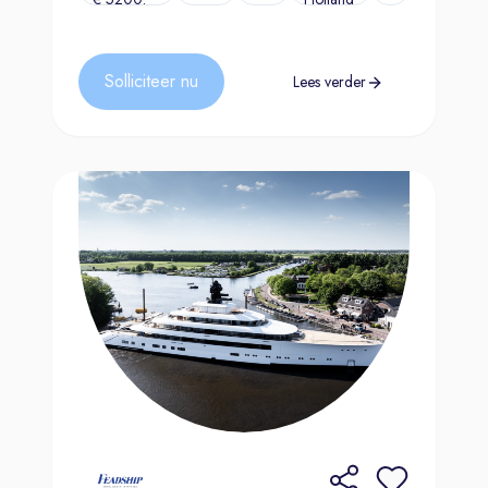
Solliciteer nu
Lees verder