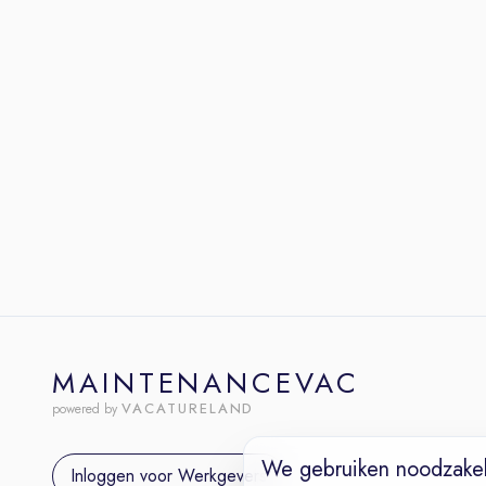
MAINTENANCEVAC
VACATURELAND
powered by
We gebruiken noodzakel
Inloggen voor Werkgevers