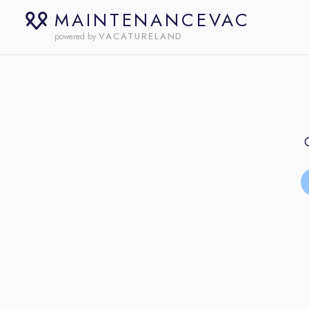
MAINTENANCEVAC
VACATURELAND
powered by