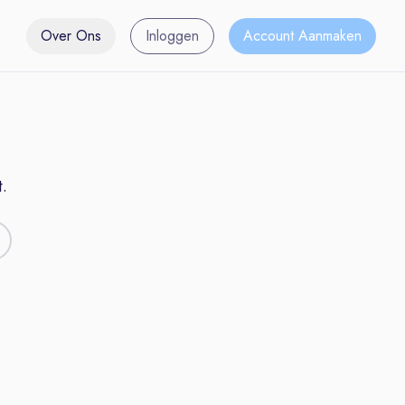
Over Ons
Inloggen
Account Aanmaken
.