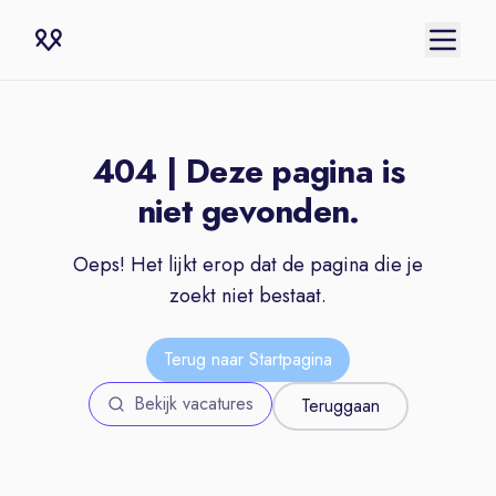
404 | Deze pagina is
niet gevonden.
Oeps! Het lijkt erop dat de pagina die je
zoekt niet bestaat.
Terug naar Startpagina
Bekijk vacatures
Teruggaan