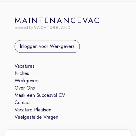
MAINTENANCEVAC
VACATURELAND
powered by
Inloggen voor Werkgevers
Vacatures
Niches
Werkgevers
Over Ons
Maak een Succesvol CV
Contact
Vacature Plaatsen
Veelgestelde Vragen