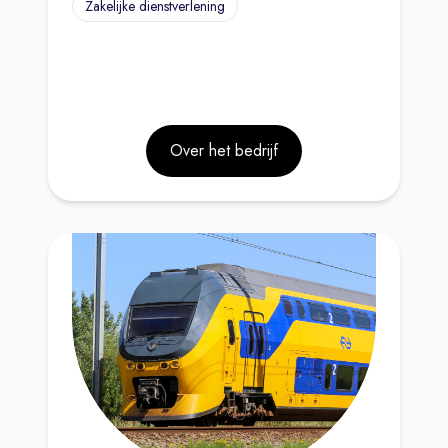
Zakelijke dienstverlening
Over het bedrijf