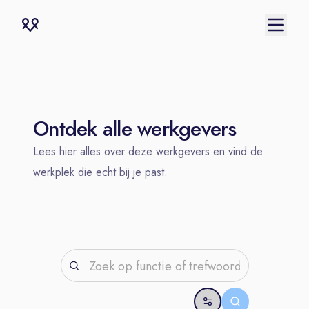
Ontdek alle werkgevers
Lees hier alles over deze werkgevers en vind de
werkplek die echt bij je past.