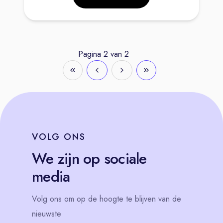
Pagina
2
van
2
VOLG
ONS
We zijn op sociale
media
Volg
ons
om op de hoogte te blijven van de
nieuwste