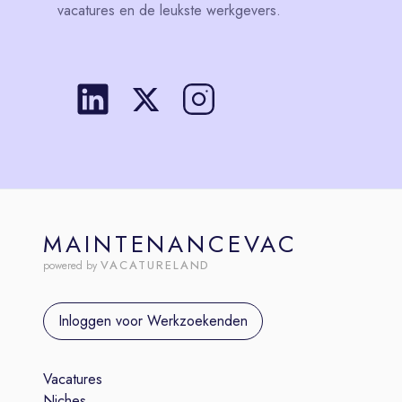
vacatures en de leukste werkgevers.
MAINTENANCEVAC
VACATURELAND
powered by
Inloggen voor Werkzoekenden
Vacatures
Niches